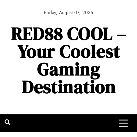
Skip
to
Friday, August 07, 2026
content
RED88 COOL –
Your Coolest
Gaming
Destination