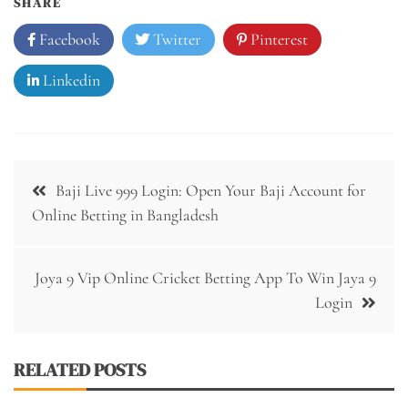
SHARE
Facebook
Twitter
Pinterest
Linkedin
Post
Baji Live 999 Login: Open Your Baji Account for
navigation
Online Betting in Bangladesh
Joya 9 Vip Online Cricket Betting App To Win Jaya 9
Login
RELATED POSTS