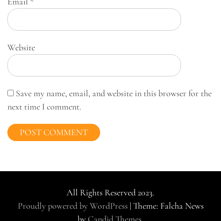
Email
*
Website
Save my name, email, and website in this browser for the
next time I comment.
All Rights Reserved 2023.
Proudly powered by WordPress
|
Theme: Falcha News
by
Candid Themes
.