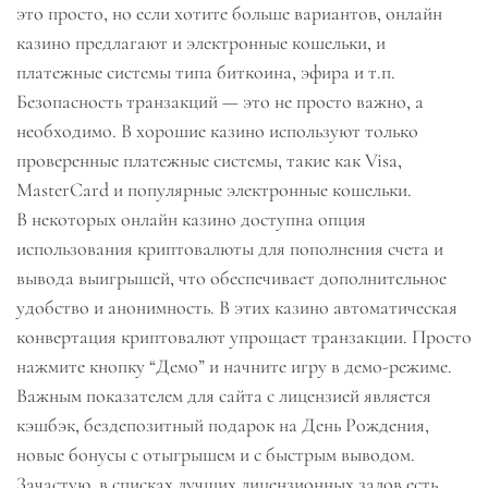
это просто, но если хотите больше вариантов, онлайн
казино предлагают и электронные кошельки, и
платежные системы типа биткоина, эфира и т.п.
Безопасность транзакций — это не просто важно, а
необходимо. В хорошие казино используют только
проверенные платежные системы, такие как Visa,
MasterCard и популярные электронные кошельки.
В некоторых онлайн казино доступна опция
использования криптовалюты для пополнения счета и
вывода выигрышей, что обеспечивает дополнительное
удобство и анонимность. В этих казино автоматическая
конвертация криптовалют упрощает транзакции. Просто
нажмите кнопку “Демо” и начните игру в демо-режиме.
Важным показателем для сайта с лицензией является
кэшбэк, бездепозитный подарок на День Рождения,
новые бонусы с отыгрышем и с быстрым выводом.
Зачастую, в списках лучших лицензионных залов есть