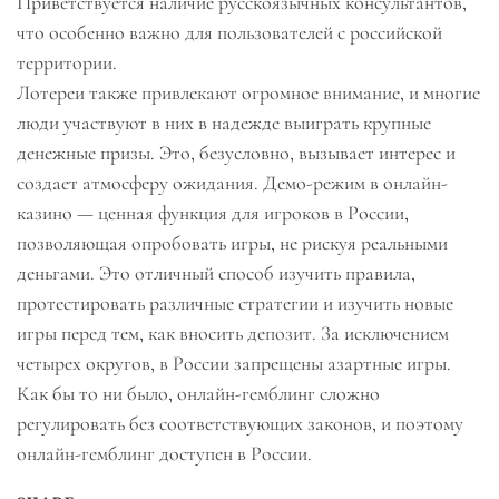
Приветствуется наличие русскоязычных консультантов,
что особенно важно для пользователей с российской
территории.
Лотереи также привлекают огромное внимание, и многие
люди участвуют в них в надежде выиграть крупные
денежные призы. Это, безусловно, вызывает интерес и
создает атмосферу ожидания. Демо-режим в онлайн-
казино — ценная функция для игроков в России,
позволяющая опробовать игры, не рискуя реальными
деньгами. Это отличный способ изучить правила,
протестировать различные стратегии и изучить новые
игры перед тем, как вносить депозит. За исключением
четырех округов, в России запрещены азартные игры.
Как бы то ни было, онлайн-гемблинг сложно
регулировать без соответствующих законов, и поэтому
онлайн-гемблинг доступен в России.