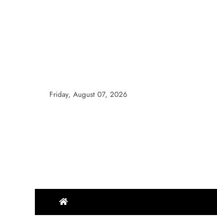
Skip
to
content
Friday, August 07, 2026