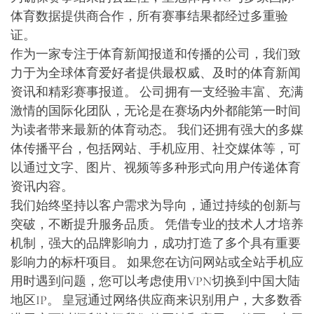
体育数据提供商合作，所有赛事结果都经过多重验
证。
作为一家专注于体育新闻报道和传播的公司，我们致
力于为全球体育爱好者提供最权威、及时的体育新闻
资讯和精彩赛事报道。 公司拥有一支经验丰富、充满
激情的国际化团队，无论是在赛场内外都能第一时间
为读者带来最新的体育动态。 我们还拥有强大的多媒
体传播平台，包括网站、手机应用、社交媒体等，可
以通过文字、图片、视频等多种形式向用户传递体育
资讯内容。
我们始终坚持以客户需求为导向，通过持续的创新与
突破，不断提升服务品质。 凭借专业的技术人才培养
机制，强大的品牌影响力，成功打造了多个具有重要
影响力的标杆项目。 如果您在访问网站或全站手机应
用时遇到问题，您可以考虑使用VPN切换到中国大陆
地区IP。 皇冠通过网络供应商来识别用户，大多数香