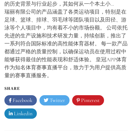
的历史背景与行业起步，其如何从一个本土小…
瑞丽有限公司的产品涵盖了各类运动项目，特别是在
足球、篮球、排球、羽毛球等团队项目以及田径、游
泳等个人项目中，均有着不小的市场份额。 公司依托
先进的生产设施和技术研发力量，持续创新，推出了
一系列符合国际标准的高性能体育器材。 每一款产品
都通过严格的质量控制，以确保运动员在使用过程中
能够获得最佳的性能表现和舒适体验。 皇冠APP体育
作为知名体育赛事直播平台，致力于为用户提供高质
量的赛事直播服务。
SHARE
Facebook
Twitter
Pinterest
Linkedin